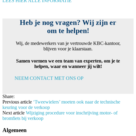
LEES HIER ALLE INFORMATIE
Heb je nog vragen? Wij zijn er
om te helpen!
Wij, de medewerkers van je vertrouwde KBC-kantoor,
blijven voor je klaarstaan.
Samen vormen we een team van experten, om je te
helpen, waar en wanneer jij wilt!
NEEM CONTACT MET ONS OP
Share:
Previous article
‘Tweewielers’ moeten ook naar de technische
keuring voor de verkoop
Next article
Wijziging procedure voor inschrijving motor- of
bromfiets bij verkoop
Algemeen