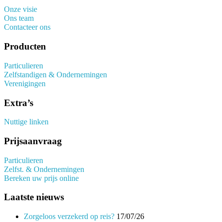
Onze visie
Ons team
Contacteer ons
Producten
Particulieren
Zelfstandigen & Ondernemingen
Verenigingen
Extra’s
Nuttige linken
Prijsaanvraag
Particulieren
Zelfst. & Ondernemingen
Bereken uw prijs online
Laatste nieuws
Zorgeloos verzekerd op reis?
17/07/26